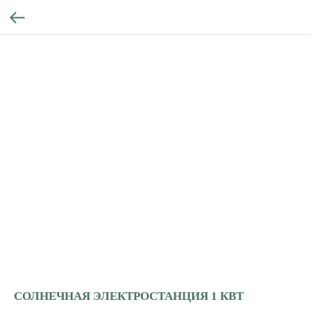
СОЛНЕЧНАЯ ЭЛЕКТРОСТАНЦИЯ 1 КВТ