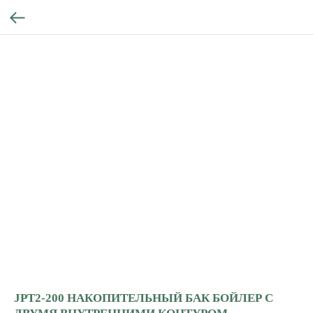
JPT2-200 НАКОПИТЕЛЬНЫЙ БАК БОЙЛЕР С