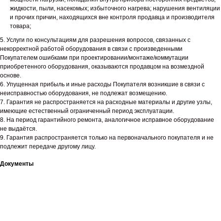
жидкости, пыли, насекомых; избыточного нагрева; нарушения вентиляции
и прочих причин, находящихся вне контроля продавца и производителя
товара;
5. Услуги по консультациям для разрешения вопросов, связанных с
некорректной работой оборудования в связи с произведенными
Покупателем ошибками при проектировании/монтаже/коммутации
приобретенного оборудования, оказываются продавцом на возмездной
основе.
6. Упущенная прибыль и иные расходы Покупателя возникшие в связи с
неисправностью оборудования, не подлежат возмещению.
7. Гарантия не распространяется на расходные материалы и другие узлы,
имеющие естественный ограниченный период эксплуатации.
8. На период гарантийного ремонта, аналогичное исправное оборудование
не выдаётся.
9. Гарантия распространяется только на первоначального покупателя и не
подлежит передаче другому лицу.
Документы