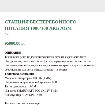
СТАНЦИЯ БЕСПЕРЕБОЙНОГО
ПИТАНИЯ 1000/100 АКБ AGM
SKU:
95000,00
р.
ОПИСАНИЕ
Техническое решение для бесперебойного питания энергозависимого
оборудования, такого как газовый котел, циркуляционные насосы систем
отопления, компьютеров, серверов, кассовых аппаратов и другого важного
оборудования для дома, офиса, магазина и не только.
Техническое описание:
Мощность инвертора – 1000 Вт (1 кВт)
Напряжение аккумуляторной группы – 12 В.
Тип аккумулятора: - AGM
Инвертор SMARTWATT ECO 1K 12V PWM
Аккумулятор AGM GPL 12-100
Так же в комплектацию входят: