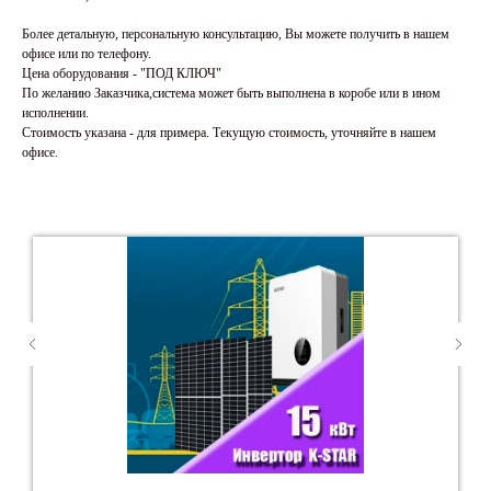
Более детальную, персональную консультацию, Вы можете получить в нашем
офисе или по телефону.
Цена оборудования - "ПОД КЛЮЧ"
По желанию Заказчика,система может быть выполнена в коробе или в ином
исполнении.
Стоимость указана - для примера. Текущую стоимость, уточняйте в нашем
офисе.