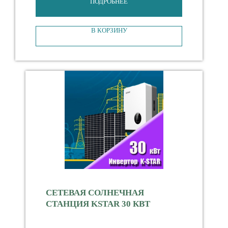
ПОДРОБНЕЕ
В КОРЗИНУ
СЕТЕВАЯ СОЛНЕЧНАЯ
СТАНЦИЯ KSTAR 30 КВТ
Мощность 30000 Вт