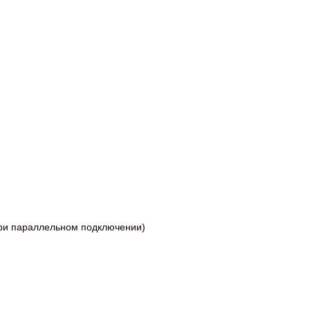
при параллельном подключении)