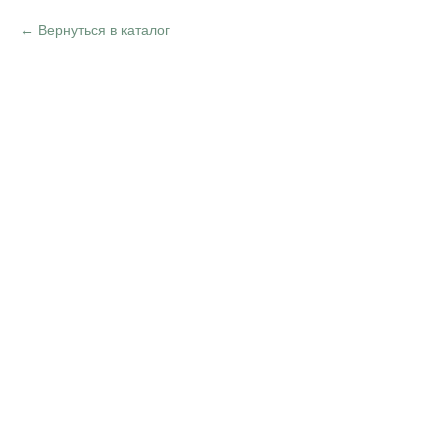
Вернуться в каталог