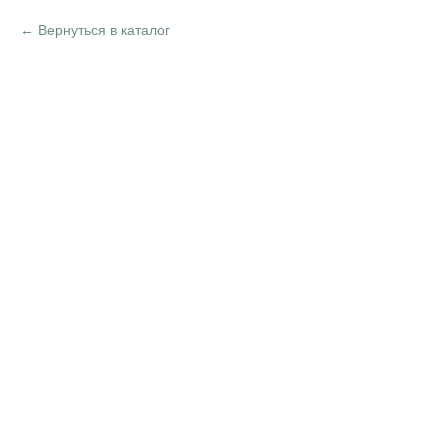
Вернуться в каталог