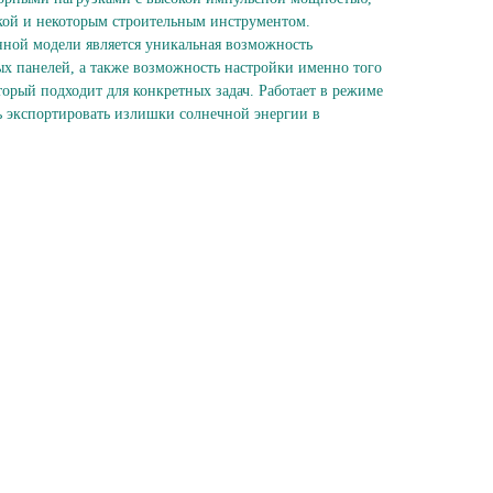
кой и некоторым строительным инструментом.
ной модели является уникальная возможность
ых панелей, а также возможность настройки именно того
орый подходит для конкретных задач. Работает в режиме
 экспортировать излишки солнечной энергии в