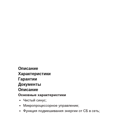
Описание
Характеристики
Гарантии
Документы
Описание
Основные характеристики
Чистый синус;
Микропроцессорное управление;
Функция подмешивания энергии от СБ в сеть;