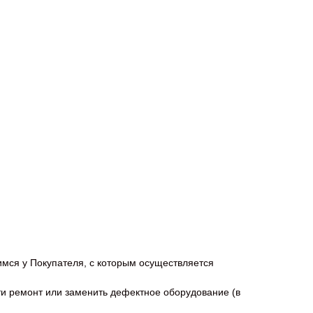
мся у Покупателя, с которым осуществляется
сти ремонт или заменить дефектное оборудование (в