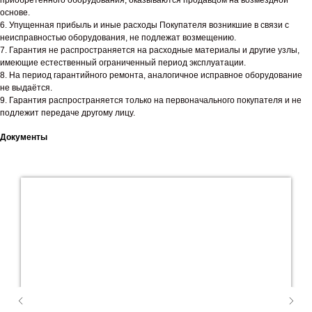
приобретенного оборудования, оказываются продавцом на возмездной
основе.
6. Упущенная прибыль и иные расходы Покупателя возникшие в связи с
неисправностью оборудования, не подлежат возмещению.
7. Гарантия не распространяется на расходные материалы и другие узлы,
имеющие естественный ограниченный период эксплуатации.
8. На период гарантийного ремонта, аналогичное исправное оборудование
не выдаётся.
9. Гарантия распространяется только на первоначального покупателя и не
подлежит передаче другому лицу.
Документы