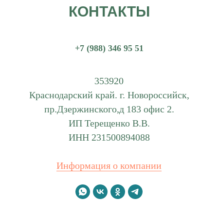
КОНТАКТЫ
+7 (988) 346 95 51
353920
Краснодарский край. г. Новороссийск,
пр.Дзержинского,д 183 офис 2.
ИП Терещенко В.В.
ИНН 231500894088
Информация о компании