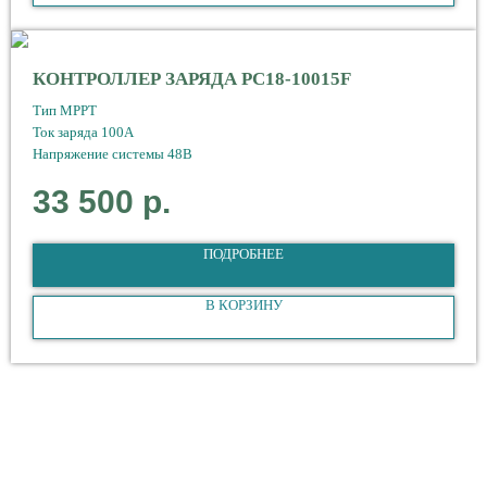
КОНТРОЛЛЕР ЗАРЯДА PC18-10015F
Тип МРРТ
Ток заряда 100А
Напряжение системы 48В
33 500
р.
ПОДРОБНЕЕ
В КОРЗИНУ