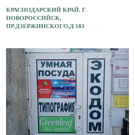
КРАСНОДАРСКИЙ КРАЙ. Г.
НОВОРОССИЙСК,
ПР.ДЗЕРЖИНСКОГО,Д 183