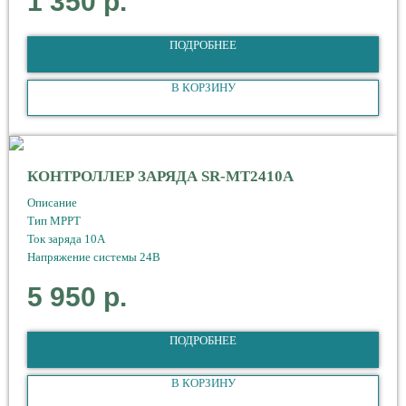
1 350
р.
ПОДРОБНЕЕ
В КОРЗИНУ
КОНТРОЛЛЕР ЗАРЯДА SR-MT2410A
Описание
Тип МРРТ
Ток заряда 10А
Напряжение системы 24В
5 950
р.
ПОДРОБНЕЕ
В КОРЗИНУ