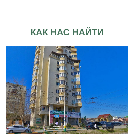
КАК НАС НАЙТИ