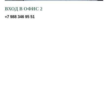
ВХОД В ОФИС 2
+7 988 346 95 51