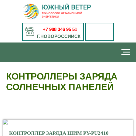
+7 988 346 95 51
Г.НОВОРОССИЙСК
КОНТРОЛЛЕРЫ ЗАРЯДА
СОЛНЕЧНЫХ ПАНЕЛЕЙ
КОНТРОЛЛЕР ЗАРЯДА ШИМ PY-PU2410