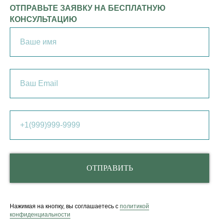
ОТПРАВЬТЕ ЗАЯВКУ НА БЕСПЛАТНУЮ
КОНСУЛЬТАЦИЮ
ОТПРАВИТЬ
Нажимая на кнопку, вы соглашаетесь с
политикой
конфиденциальности