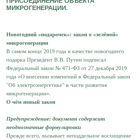
ПРИСОЕДИНЕНИЕ ОБЪЕКТА
МИКРОГЕНЕРАЦИИ.
Новогодний «подарочек»: закон о «зелёной»
микрогенерации
В самом конце 2019 года в качестве новогоднего
подарка Президент В.В. Путин подписал
Федеральный закон № 471-ФЗ от 27 декабря 2019
года «О внесении изменений в Федеральный закон
"Об электроэнергетике" в части развития
микрогенерации».
О чём новый закон
Предупреждение: документ содержит
неоднозначные формулировки
Прежде всего, вызывает неподдельное восхищение