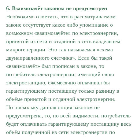
6. Взаимозачёт законом не предусмотрен
Необходимо отметить, что в рассматриваемом
законе отсутствует какое либо упоминание о
возможном «взаимозачёте» по электроэнергии,
принятой из сети и отданной в сеть владельцем
микрогенерации. Это так называемая «схема
двунаправленного счетчика». Если бы такой
«взаимозачёт» был прописан в законе, то
потребитель электроэнергии, имеющий свою
электростанцию, ежемесячно оплачивал бы
гарантирующему поставщику только разницу в
объёме принятой и отданной электроэнергии.
Но поскольку данная опция законом не
предусмотрена, то, по всей видимости, потребитель
будет оплачивать гарантирующему поставщику весь
объём полученной из сети электроэнергии по