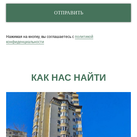
ОТПРАВИТЬ
Нажимая на кнопку, вы соглашаетесь с
политикой
конфиденциальности
КАК НАС НАЙТИ