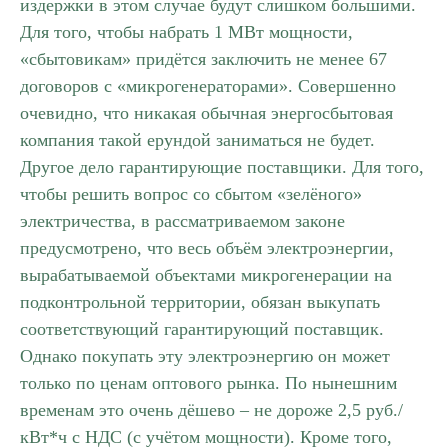
издержки в этом случае будут слишком большими.
Для того, чтобы набрать 1 МВт мощности,
«сбытовикам» придётся заключить не менее 67
договоров с «микрогенераторами». Совершенно
очевидно, что никакая обычная энергосбытовая
компания такой ерундой заниматься не будет.
Другое дело гарантирующие поставщики. Для того,
чтобы решить вопрос со сбытом «зелёного»
электричества, в рассматриваемом законе
предусмотрено, что весь объём электроэнергии,
вырабатываемой объектами микрогенерации на
подконтрольной территории, обязан выкупать
соответствующий гарантирующий поставщик.
Однако покупать эту электроэнергию он может
только по ценам оптового рынка. По нынешним
временам это очень дёшево – не дороже 2,5 руб./
кВт*ч с НДС (с учётом мощности). Кроме того,