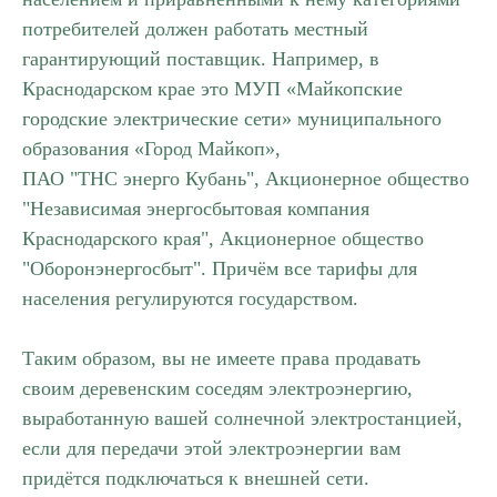
потребителей должен работать местный
гарантирующий поставщик. Например, в
Краснодарском крае это МУП «Майкопские
городские электрические сети» муниципального
образования «Город Майкоп»,
ПАО "ТНС энерго Кубань", Акционерное общество
"Независимая энергосбытовая компания
Краснодарского края", Акционерное общество
"Оборонэнергосбыт". Причём все тарифы для
населения регулируются государством.
Таким образом, вы не имеете права продавать
своим деревенским соседям электроэнергию,
выработанную вашей солнечной электростанцией,
если для передачи этой электроэнергии вам
придётся подключаться к внешней сети.