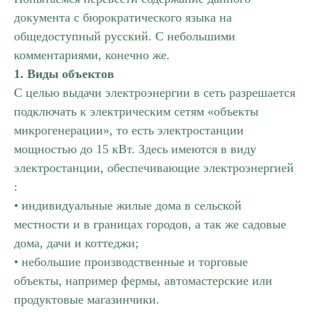
документа с бюрократического языка на
общедоступный русский. С небольшими
комментариями, конечно же.
1. Виды объектов
С целью выдачи электроэнергии в сеть разрешается
подключать к электрическим сетям «объекты
микрогенерации», то есть электростанции
мощностью до 15 кВт. Здесь имеются в виду
электростанции, обеспечивающие электроэнергией
:
• индивидуальные жилые дома в сельской
местности и в границах городов, а так же садовые
дома, дачи и коттеджи;
• небольшие производственные и торговые
объекты, например фермы, автомастерские или
продуктовые магазинчики.