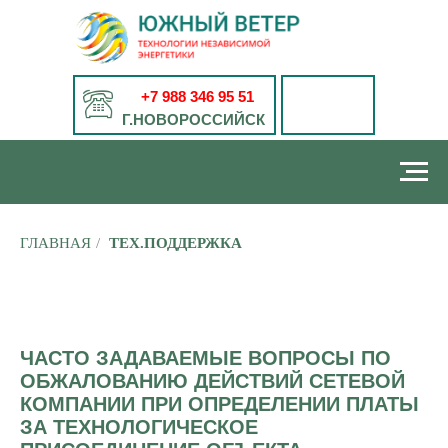
+7 988 346 95 51
Г.НОВОРОССИЙСК
ГЛАВНАЯ
/
ТЕХ.ПОДДЕРЖКА
ЧАСТО ЗАДАВАЕМЫЕ ВОПРОСЫ ПО
ОБЖАЛОВАНИЮ ДЕЙСТВИЙ СЕТЕВОЙ
КОМПАНИИ ПРИ ОПРЕДЕЛЕНИИ ПЛАТЫ
ЗА ТЕХНОЛОГИЧЕСКОЕ