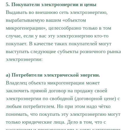
5. Покупатели электроэнергии и цены
Выдавать во внешнюю сеть электроэнергию,
вырабатываемую вашим «объектом
микрогенерации», целесообразно только в том
случае, если у вас эту электроэнергию кто-то
покупает. В качестве таких покупателей могут
выступать следующие субъекты розничного рынка
электроэнергии:
а) Потребители электрической энергии.
Владелец объекта микрогенерации может
заключить прямой договор на продажу своей
электроэнергии по свободной (договорной цене) с
любым потребителем. Но при этом надо чётко
понимать, что покупать эту электроэнергию могут
только юридические лица. Дело в том, что с
населением и приравненными к нему категориями