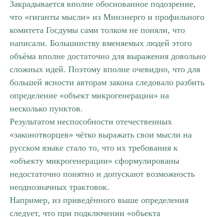
Закрадывается вполне обоснованное подозрение,
что «гиганты мысли» из Минэнерго и профильного
комитета Госдумы сами толком не поняли, что
написали. Большинству вменяемых людей этого
объёма вполне достаточно для выражения довольно
сложных идей. Поэтому вполне очевидно, что для
большей ясности авторам закона следовало разбить
определение «объект микрогенерации» на
несколько пунктов.
Результатом неспособности отечественных
«законотворцев» чётко выражать свои мысли на
русском языке стало то, что их требования к
«объекту микрогенерации» сформулированы
недостаточно понятно и допускают возможность
неоднозначных трактовок.
Например, из приведённого выше определения
следует, что при подключении «объекта