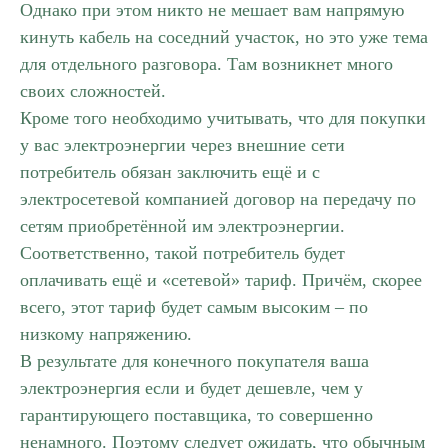
Однако при этом никто не мешает вам напрямую
кинуть кабель на соседний участок, но это уже тема
для отдельного разговора. Там возникнет много
своих сложностей.
Кроме того необходимо учитывать, что для покупки
у вас электроэнергии через внешние сети
потребитель обязан заключить ещё и с
электросетевой компанией договор на передачу по
сетям приобретённой им электроэнергии.
Соответственно, такой потребитель будет
оплачивать ещё и «сетевой» тариф. Причём, скорее
всего, этот тариф будет самым высоким – по
низкому напряжению.
В результате для конечного покупателя ваша
электроэнергия если и будет дешевле, чем у
гарантирующего поставщика, то совершенно
ненамного. Поэтому следует ожидать, что обычным