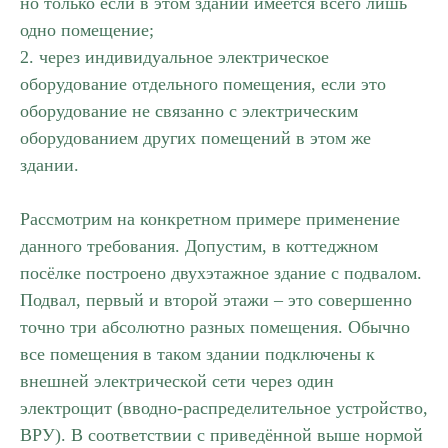
но только если в этом здании имеется всего лишь
одно помещение;
2. через индивидуальное электрическое
оборудование отдельного помещения, если это
оборудование не связанно с электрическим
оборудованием других помещений в этом же
здании.
Рассмотрим на конкретном примере применение
данного требования. Допустим, в коттеджном
посёлке построено двухэтажное здание с подвалом.
Подвал, первый и второй этажи – это совершенно
точно три абсолютно разных помещения. Обычно
все помещения в таком здании подключены к
внешней электрической сети через один
электрощит (вводно-распределительное устройство,
ВРУ). В соответствии с приведённой выше нормой