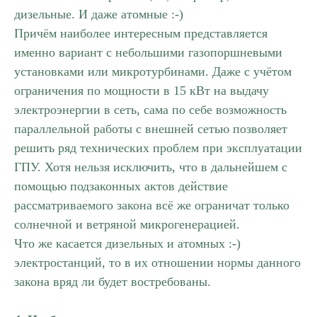
дизельные. И даже атомные :-)
Причём наиболее интересным представляется
именно вариант с небольшими газопоршневыми
установками или микротурбинами. Даже с учётом
ограничения по мощности в 15 кВт на выдачу
электроэнергии в сеть, сама по себе возможность
параллельной работы с внешней сетью позволяет
решить ряд технических проблем при эксплуатации
ГПУ. Хотя нельзя исключить, что в дальнейшем с
помощью подзаконных актов действие
рассматриваемого закона всё же ограничат только
солнечной и ветряной микрогенерацией.
Что же касается дизельных и атомных :-)
электростанций, то в их отношении нормы данного
закона вряд ли будет востребованы.