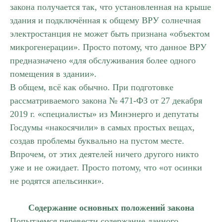
закона получается так, что установленная на крыше
здания и подключённая к общему ВРУ солнечная
электростанция не может быть признана «объектом
микрогенерации». Просто потому, что данное ВРУ
предназначено «для обслуживания более одного
помещения в здании».
В общем, всё как обычно. При подготовке
рассматриваемого закона № 471-ФЗ от 27 декабря
2019 г. «специалисты» из Минэнерго и депутаты
Госдумы «накосячили» в самых простых вещах,
создав проблемы буквально на пустом месте.
Впрочем, от этих деятелей ничего другого никто
уже и не ожидает. Просто потому, что «от осинки
не родятся апельсинки».
Содержание основных положений закона
Попытаемся перевести содержание данного