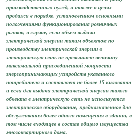
производственных нужд, а также в целях
продажи в порядке, установленном основными
положениями функционирования розничных
рынков, в случае, если объем выдачи
электрической энергии таким объектом по
производству электрической энергии в
электрическую сеть не превышает величину
максимальной присоединенной мощности
энергопринимающих устройств указанного
потребителя и составляет не более 15 киловатт
и если для выдачи электрической энергии такого
объекта в электрическую сеть не используется
электрическое оборудование, предназначенное для
обслуживания более одного помещения в здании, в
том числе входящее в состав общего имущества
многоквартирного дома.