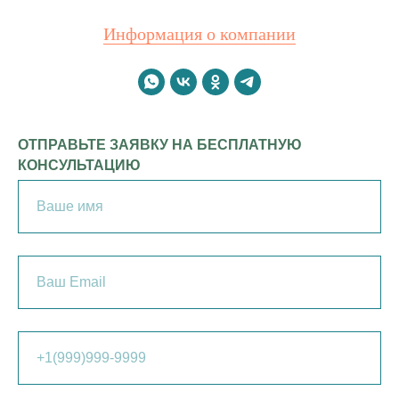
Информация о компании
ОТПРАВЬТЕ ЗАЯВКУ НА БЕСПЛАТНУЮ
КОНСУЛЬТАЦИЮ