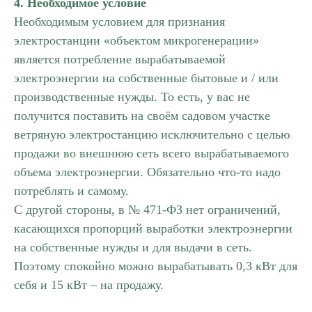
4. Необходимое условие
Необходимым условием для признания
электростанции «объектом микрогенерации»
является потребление вырабатываемой
электроэнергии на собственные бытовые и / или
производственные нужды. То есть, у вас не
получится поставить на своём садовом участке
ветряную электростанцию исключительно с целью
продажи во внешнюю сеть всего вырабатываемого
объема электроэнергии. Обязательно что-то надо
потреблять и самому.
С другой стороны, в № 471-ФЗ нет ограничений,
касающихся пропорций выработки электроэнергии
на собственные нужды и для выдачи в сеть.
Поэтому спокойно можно вырабатывать 0,3 кВт для
себя и 15 кВт – на продажу.