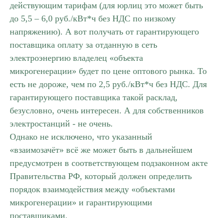
действующим тарифам (для юрлиц это может быть
до 5,5 – 6,0 руб./кВт*ч без НДС по низкому
напряжению). А вот получать от гарантирующего
поставщика оплату за отданную в сеть
электроэнергию владелец «объекта
микрогенерации» будет по цене оптового рынка. То
есть не дороже, чем по 2,5 руб./кВт*ч без НДС. Для
гарантирующего поставщика такой расклад,
безусловно, очень интересен. А для собственников
электростанций - не очень.
Однако не исключено, что указанный
«взаимозачёт» всё же может быть в дальнейшем
предусмотрен в соответствующем подзаконном акте
Правительства РФ, который должен определить
порядок взаимодействия между «объектами
микрогенерации» и гарантирующими
поставщиками.