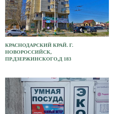
КРАСНОДАРСКИЙ КРАЙ. Г.
НОВОРОССИЙСК,
ПР.ДЗЕРЖИНСКОГО,Д 183