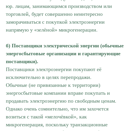
юр. лицам, занимающимся производством или
торговлей, будет совершенно неинтересно
заморачиваться с покупкой электроэнергии
напрямую у «зелёной» микрогенерации.
б) Поставщики электрической энергии (обычные
энергосбытовые организации и гарантирующие
поставщики).
Поставщики электроэнергии покупают её
исключительно в целях перепродажи.
Обычные (не привязанные к территории)
энергосбытовые компании вправе покупать и
продавать электроэнергию по свободным ценам.
Однако очень сомнительно, что им захочется
возиться с такой «мелочёвкой», как
микрогенерация, поскольку транзакционные