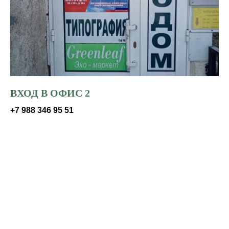
ВХОД В ОФИС 2
+7 988 346 95 51