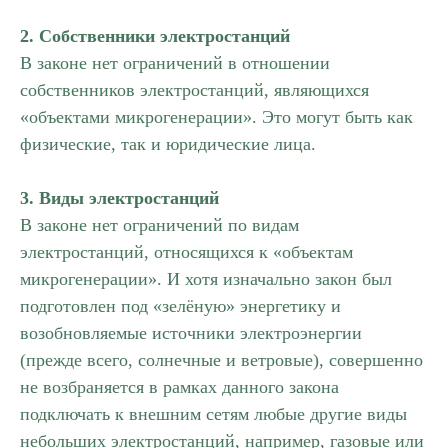
2. Собственники электростанций
В законе нет ограничений в отношении
собственников электростанций, являющихся
«объектами микрогенерации». Это могут быть как
физические, так и юридические лица.
3. Виды электростанций
В законе нет ограничений по видам
электростанций, относящихся к «объектам
микрогенерации». И хотя изначально закон был
подготовлен под «зелёную» энергетику и
возобновляемые источники электроэнергии
(прежде всего, солнечные и ветровые), совершенно
не возбраняется в рамках данного закона
подключать к внешним сетям любые другие виды
небольших электростанций, например, газовые или