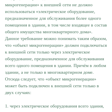
микрогенерации» к внешней сети не должно
использоваться «электрическое оборудование,
предназначенное для обслуживания более одного
помещения в здании, в том числе входящее в состав
общего имущества многоквартирного дома».
Данное требование можно понимать таким образом,
что «объект микрогенерации» должен подключаться
к внешней сети только через электрическое
оборудование, предназначенное для обслуживания
всего одного помещения в здании. Причём в любом
здании, а не только в многоквартирном доме.
Отсюда следует, что «объект микрогенерации»
может быть подключен к внешней сети только в
двух случаях:
1. через электрическое оборудования всего здания,