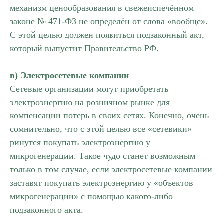
механизм ценообразования в свежеиспечённом
законе № 471-ФЗ не определён от слова «вообще».
С этой целью должен появиться подзаконный акт,
который выпустит Правительство РФ.
в) Электросетевые компании
Сетевые организации могут приобретать
электроэнергию на розничном рынке для
компенсации потерь в своих сетях. Конечно, очень
сомнительно, что с этой целью все «сетевики»
ринутся покупать электроэнергию у
микрогенерации. Такое чудо станет возможным
только в том случае, если электросетевые компании
заставят покупать электроэнергию у «объектов
микрогенерации» с помощью какого-либо
подзаконного акта.