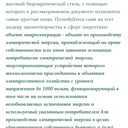
высокий бюрократический стиль, с помощью
которого в рассматриваемом документе излагаются
самые простые вещи. Полюбуйтесь сами на этот
шедевр законотворчества в сфере энергетики:
объект микрогенерации - объект по производству
электрической энергии, принадлежащий на праве
собственности или ином законном основании
потребителю электрической энергии,
энергопринимающие устройства которого
технологически присоединены к объектам
электросетевого хозяйства с уровнем
напряжения до 1000 вольт, функционирующий в
том числе на основе использования
возобновляемых источников энергии и
используемый указанным потребителем для
производства электрической энергии в целях
удовлетворения собственных бытовых и (или)